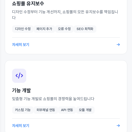
쇼핑몰 유지보수
디자인 수정부터 기능 개선까지, 쇼핑몰의 모든 유지보수를 책임집니
다
디자인 수정
페이지 추가
오류 수정
SEO 최적화
자세히 보기
기능 개발
맞춤형 기능 개발로 쇼핑몰의 경쟁력을 높여드립니다
커스텀 기능
외부채널 연동
API 연동
모듈 개발
자세히 보기