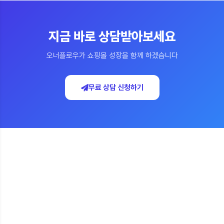
지금 바로 상담받아보세요
오너플로우가 쇼핑몰 성장을 함께 하겠습니다
무료 상담 신청하기