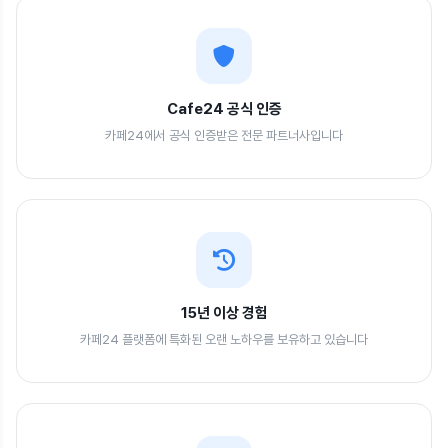
Cafe24 공식 인증
카페24에서 공식 인증받은 전문 파트너사입니다
15년 이상 경험
카페24 플랫폼에 특화된 오랜 노하우를 보유하고 있습니다