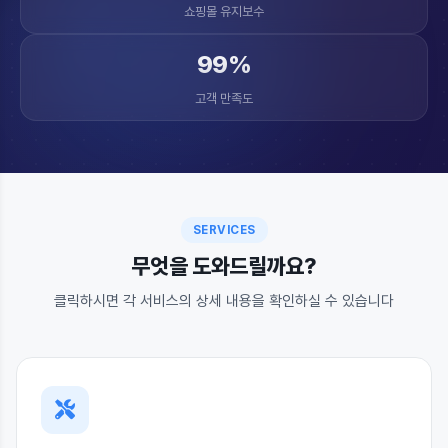
쇼핑몰 유지보수
99%
고객 만족도
SERVICES
무엇을 도와드릴까요?
클릭하시면 각 서비스의 상세 내용을 확인하실 수 있습니다