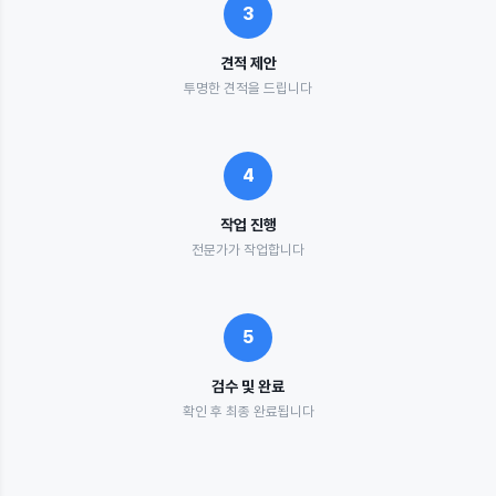
3
견적 제안
투명한 견적을 드립니다
4
작업 진행
전문가가 작업합니다
5
검수 및 완료
확인 후 최종 완료됩니다