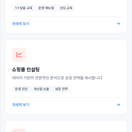
1:1 맞춤 교육
운영 매뉴얼
코딩 교육
자세히 보기
쇼핑몰 컨설팅
데이터 기반의 전문적인 분석으로 성장 전략을 제시합니다
운영 진단
개선점 도출
성장 전략
자세히 보기