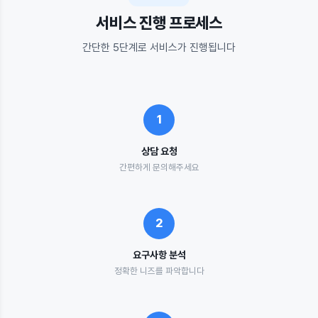
서비스 진행 프로세스
간단한 5단계로 서비스가 진행됩니다
1
상담 요청
간편하게 문의해주세요
2
요구사항 분석
정확한 니즈를 파악합니다