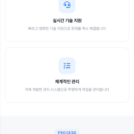
실시간 기술 지원
빠르고 정확한 기술 지원으로 문제를 즉시 해결합니다
체계적인 관리
자체 개발한 관리 시스템으로 투명하게 작업을 관리합니다
PROCESS