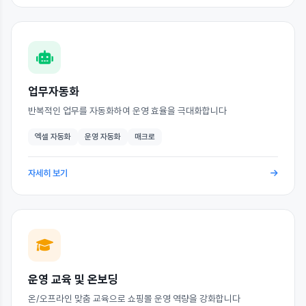
업무자동화
반복적인 업무를 자동화하여 운영 효율을 극대화합니다
엑셀 자동화
운영 자동화
매크로
자세히 보기
운영 교육 및 온보딩
온/오프라인 맞춤 교육으로 쇼핑몰 운영 역량을 강화합니다