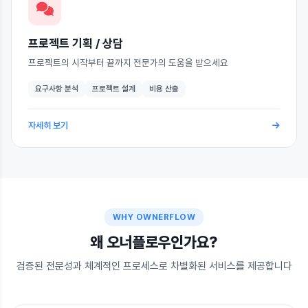
프로젝트 기획 / 상담
프로젝트의 시작부터 끝까지 전문가의 도움을 받으세요
요구사항 분석
프로젝트 설계
비용 산출
자세히 보기
WHY OWNERFLOW
왜 오너플로우인가요?
검증된 전문성과 체계적인 프로세스로 차별화된 서비스를 제공합니다