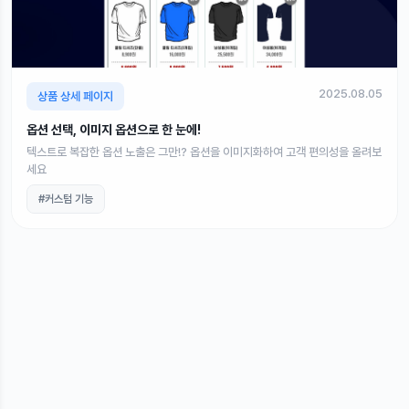
2025.08.05
상품 상세 페이지
옵션 선택, 이미지 옵션으로 한 눈에!
텍스트로 복잡한 옵션 노출은 그만!? 옵션을 이미지화하여 고객 편의성을 올려보
세요
#커스텀 기능